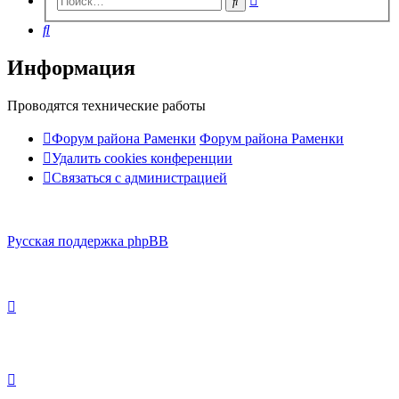
Поиск
поиск
Поиск
Информация
Проводятся технические работы
Форум района Раменки
Форум района Раменки
Удалить cookies конференции
Связаться с администрацией
Русская поддержка phpBB