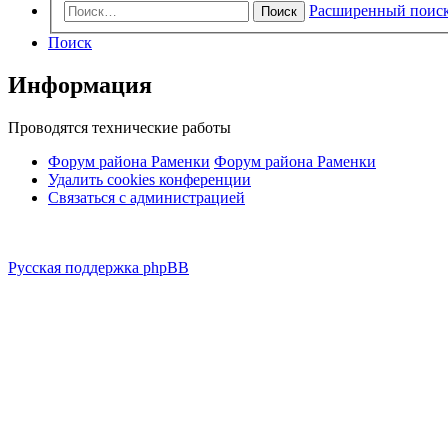
Расширенный поис
Поиск
Поиск
Информация
Проводятся технические работы
Форум района Раменки
Форум района Раменки
Удалить cookies конференции
Связаться с администрацией
Русская поддержка phpBB