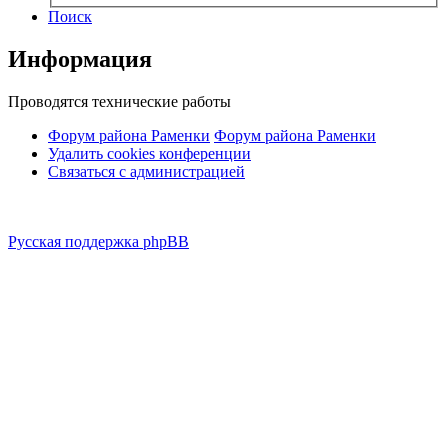
Поиск
Информация
Проводятся технические работы
Форум района Раменки
Форум района Раменки
Удалить cookies конференции
Связаться с администрацией
Русская поддержка phpBB