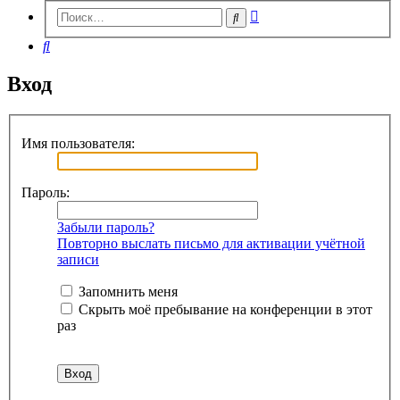
Расширенный
Поиск
поиск
Поиск
Вход
Имя пользователя:
Пароль:
Забыли пароль?
Повторно выслать письмо для активации учётной
записи
Запомнить меня
Скрыть моё пребывание на конференции в этот
раз