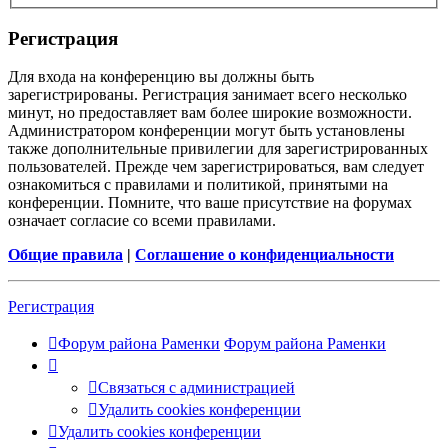
Регистрация
Для входа на конференцию вы должны быть
зарегистрированы. Регистрация занимает всего несколько
минут, но предоставляет вам более широкие возможности.
Администратором конференции могут быть установлены
также дополнительные привилегии для зарегистрированных
пользователей. Прежде чем зарегистрироваться, вам следует
ознакомиться с правилами и политикой, принятыми на
конференции. Помните, что ваше присутствие на форумах
означает согласие со всеми правилами.
Общие правила
|
Соглашение о конфиденциальности
Регистрация
Форум района Раменки
Форум района Раменки
Связаться с администрацией
Удалить cookies конференции
Удалить cookies конференции