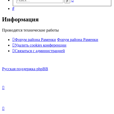
Поиск
поиск
Поиск
Информация
Проводятся технические работы
Форум района Раменки
Форум района Раменки
Удалить cookies конференции
Связаться с администрацией
Русская поддержка phpBB