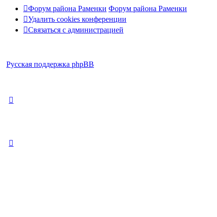
Форум района Раменки
Форум района Раменки
Удалить cookies конференции
Связаться с администрацией
Русская поддержка phpBB