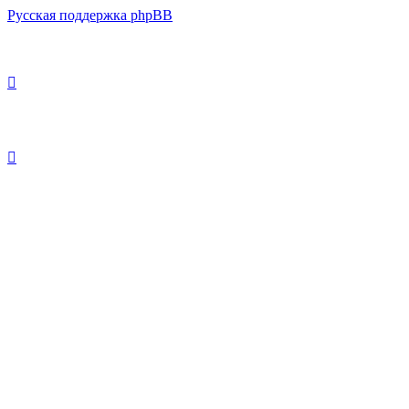
Русская поддержка phpBB