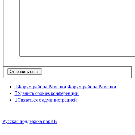
Форум района Раменки
Форум района Раменки
Удалить cookies конференции
Связаться с администрацией
Русская поддержка phpBB