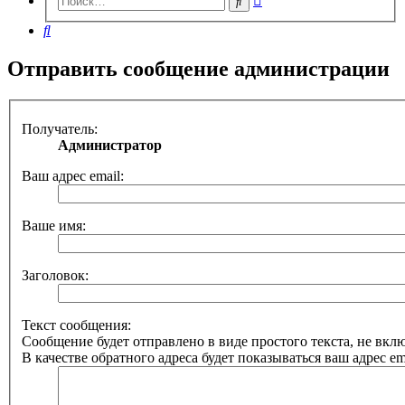
Поиск
поиск
Поиск
Отправить сообщение администрации
Получатель:
Администратор
Ваш адрес email:
Ваше имя:
Заголовок:
Текст сообщения:
Сообщение будет отправлено в виде простого текста, не вк
В качестве обратного адреса будет показываться ваш адрес ema