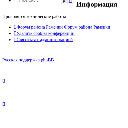
Поиск
Информация
поиск
Проводятся технические работы
Форум района Раменки
Форум района Раменки
Удалить cookies конференции
Связаться с администрацией
Русская поддержка phpBB